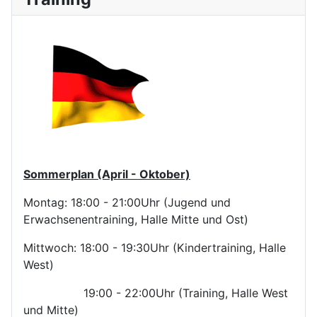
Sommerplan (April - Oktober)
Montag: 18:00 - 21:00Uhr (Jugend und
Erwachsenentraining, Halle Mitte und Ost)
Mittwoch: 18:00 - 19:30Uhr (Kindertraining, Halle
West)
19:00 - 22:00Uhr (Training, Halle West
und Mitte)