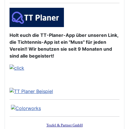
Holt euch die TT-Planer-App über unseren Link,
die Tichtennis-App ist ein "Muss" für jeden
Verein!! Wir benutzen sie seit 9 Monaten und
sind alle begeistert!
Teufel & Partner GmbH