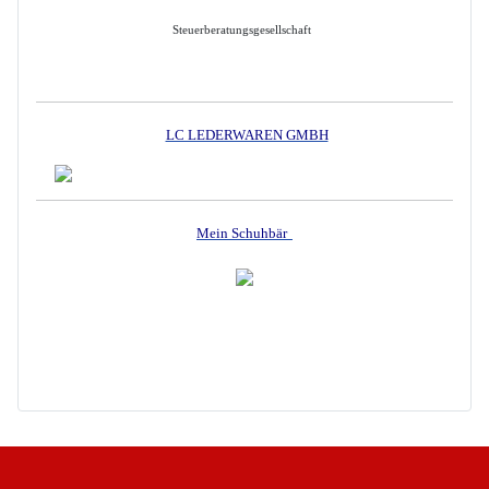
Steuerberatungsgesellschaft
LC LEDERWAREN GMBH
Mein Schuhbär