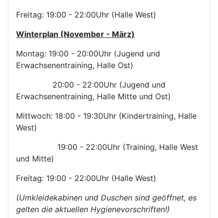
Freitag: 19:00 - 22:00Uhr (Halle West)
Winterplan (November - März)
Montag: 19:00 - 20:00Uhr (Jugend und
Erwachsenentraining, Halle Ost)
20:00 - 22:00Uhr (Jugend und
Erwachsenentraining, Halle Mitte und Ost)
Mittwoch: 18:00 - 19:30Uhr (Kindertraining, Halle
West)
19:00 - 22:00Uhr (Training, Halle West
und Mitte)
Freitag: 19:00 - 22:00Uhr (Halle West)
(Umkleidekabinen und Duschen sind geöffnet, es
gelten die aktuellen Hygienevorschriften!)