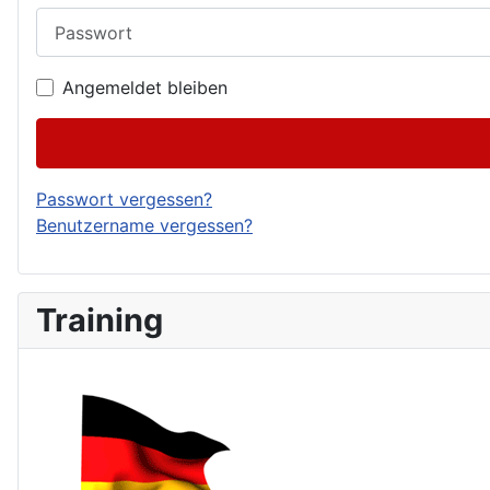
Passwort
Angemeldet bleiben
Passwort vergessen?
Benutzername vergessen?
Training