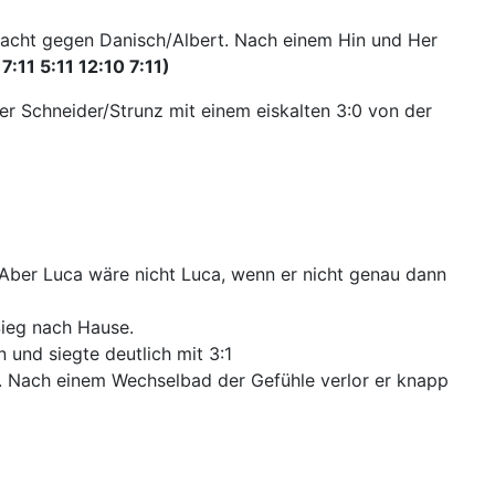
hlacht gegen Danisch/Albert. Nach einem Hin und Her
7:11 5:11 12:10 7:11)
r Schneider/Strunz mit einem eiskalten 3:0 von der
Aber Luca wäre nicht Luca, wenn er nicht genau dann
Sieg nach Hause.
 und siegte deutlich mit 3:1
. Nach einem Wechselbad der Gefühle verlor er knapp