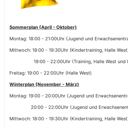
Sommerplan (April - Oktober)
Montag: 18:00 - 21:00Uhr (Jugend und Erwachsenentrai
Mittwoch: 18:00 - 19:30Uhr (Kindertraining, Halle West
19:00 - 22:00Uhr (Training, Halle West und M
Freitag: 19:00 - 22:00Uhr (Halle West)
Winterplan (November - März)
Montag: 19:00 - 20:00Uhr (Jugend und Erwachsenentrai
20:00 - 22:00Uhr (Jugend und Erwachsenentraini
Mittwoch: 18:00 - 19:30Uhr (Kindertraining, Halle West