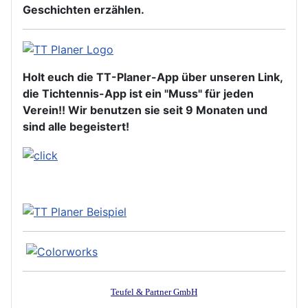
Geschichten erzählen.
Holt euch die TT-Planer-App über unseren Link,
die Tichtennis-App ist ein "Muss" für jeden
Verein!! Wir benutzen sie seit 9 Monaten und
sind alle begeistert!
Teufel & Partner GmbH