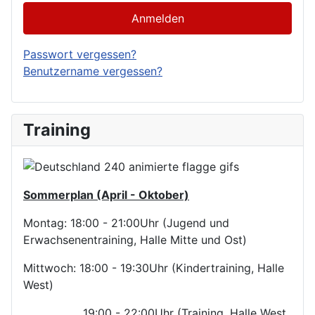
Anmelden
Passwort vergessen?
Benutzername vergessen?
Training
Sommerplan (April - Oktober)
Montag: 18:00 - 21:00Uhr (Jugend und
Erwachsenentraining, Halle Mitte und Ost)
Mittwoch: 18:00 - 19:30Uhr (Kindertraining, Halle
West)
19:00 - 22:00Uhr (Training, Halle West