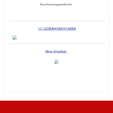
Steuerberatungsgesellschaft
LC LEDERWAREN GMBH
Mein Schuhbär