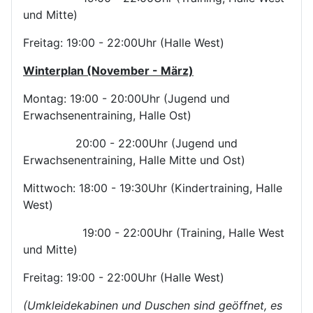
und Mitte)
Freitag: 19:00 - 22:00Uhr (Halle West)
Winterplan (November - März)
Montag: 19:00 - 20:00Uhr (Jugend und
Erwachsenentraining, Halle Ost)
20:00 - 22:00Uhr (Jugend und
Erwachsenentraining, Halle Mitte und Ost)
Mittwoch: 18:00 - 19:30Uhr (Kindertraining, Halle
West)
19:00 - 22:00Uhr (Training, Halle West
und Mitte)
Freitag: 19:00 - 22:00Uhr (Halle West)
(Umkleidekabinen und Duschen sind geöffnet, es