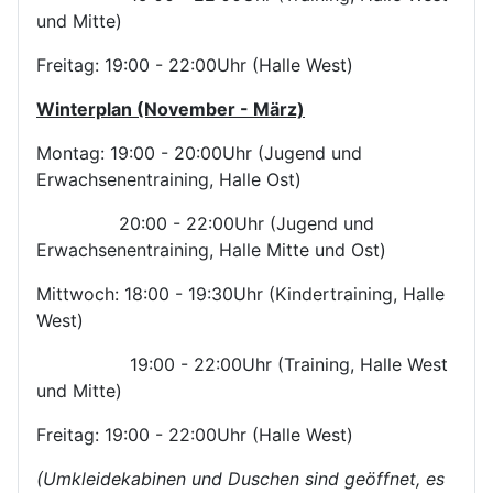
und Mitte)
Freitag: 19:00 - 22:00Uhr (Halle West)
Winterplan (November - März)
Montag: 19:00 - 20:00Uhr (Jugend und
Erwachsenentraining, Halle Ost)
20:00 - 22:00Uhr (Jugend und
Erwachsenentraining, Halle Mitte und Ost)
Mittwoch: 18:00 - 19:30Uhr (Kindertraining, Halle
West)
19:00 - 22:00Uhr (Training, Halle West
und Mitte)
Freitag: 19:00 - 22:00Uhr (Halle West)
(Umkleidekabinen und Duschen sind geöffnet, es