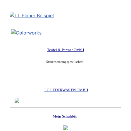
Teufel & Partner GmbH
Steuerberatungsgesellschaft
LC LEDERWAREN GMBH
Mein Schuhbär