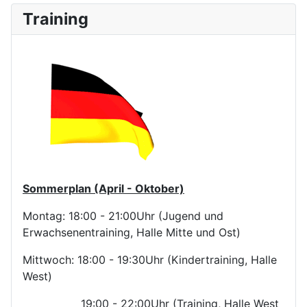
Training
Sommerplan (April - Oktober)
Montag: 18:00 - 21:00Uhr (Jugend und
Erwachsenentraining, Halle Mitte und Ost)
Mittwoch: 18:00 - 19:30Uhr (Kindertraining, Halle
West)
19:00 - 22:00Uhr (Training, Halle West