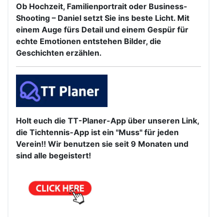
Ob Hochzeit, Familienportrait oder Business-
Shooting – Daniel setzt Sie ins beste Licht. Mit
einem Auge fürs Detail und einem Gespür für
echte Emotionen entstehen Bilder, die
Geschichten erzählen.
Holt euch die TT-Planer-App über unseren Link,
die Tichtennis-App ist ein "Muss" für jeden
Verein!! Wir benutzen sie seit 9 Monaten und
sind alle begeistert!