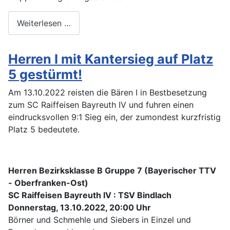
Weiterlesen …
Herren I mit Kantersieg auf Platz
5 gestürmt!
Am 13.10.2022 reisten die Bären I in Bestbesetzung
zum SC Raiffeisen Bayreuth IV und fuhren einen
eindrucksvollen 9:1 Sieg ein, der zumondest kurzfristig
Platz 5 bedeutete.
Herren Bezirksklasse B Gruppe 7 (Bayerischer TTV
- Oberfranken-Ost)
SC Raiffeisen Bayreuth IV : TSV Bindlach
Donnerstag, 13.10.2022, 20:00 Uhr
Börner und Schmehle und Siebers in Einzel und