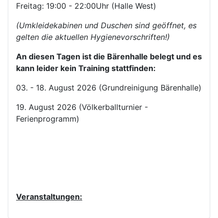
Freitag: 19:00 - 22:00Uhr (Halle West)
(Umkleidekabinen und Duschen sind geöffnet, es
gelten die aktuellen Hygienevorschriften!)
An diesen Tagen ist die Bärenhalle belegt und es
kann leider kein Training stattfinden:
03. - 18. August 2026 (Grundreinigung Bärenhalle)
19. August 2026 (Völkerballturnier -
Ferienprogramm)
Veranstaltungen: