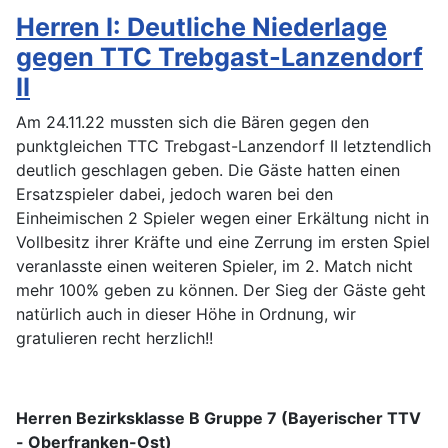
Herren I: Deutliche Niederlage
gegen TTC Trebgast-Lanzendorf
II
Am 24.11.22 mussten sich die Bären gegen den
punktgleichen TTC Trebgast-Lanzendorf II letztendlich
deutlich geschlagen geben. Die Gäste hatten einen
Ersatzspieler dabei, jedoch waren bei den
Einheimischen 2 Spieler wegen einer Erkältung nicht in
Vollbesitz ihrer Kräfte und eine Zerrung im ersten Spiel
veranlasste einen weiteren Spieler, im 2. Match nicht
mehr 100% geben zu können. Der Sieg der Gäste geht
natürlich auch in dieser Höhe in Ordnung, wir
gratulieren recht herzlich!!
Herren Bezirksklasse B Gruppe 7 (Bayerischer TTV
- Oberfranken-Ost)