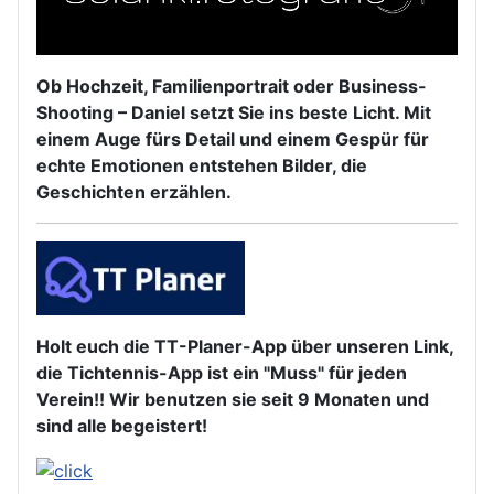
Ob Hochzeit, Familienportrait oder Business-
Shooting – Daniel setzt Sie ins beste Licht. Mit
einem Auge fürs Detail und einem Gespür für
echte Emotionen entstehen Bilder, die
Geschichten erzählen.
Holt euch die TT-Planer-App über unseren Link,
die Tichtennis-App ist ein "Muss" für jeden
Verein!! Wir benutzen sie seit 9 Monaten und
sind alle begeistert!