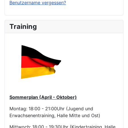
Benutzername vergessen?
Training
Sommerplan (April - Oktober)
Montag: 18:00 - 21:00Uhr (Jugend und
Erwachsenentraining, Halle Mitte und Ost)
Mittwoch: 18:00 - 19:30Uhr (Kindertraining, Halle