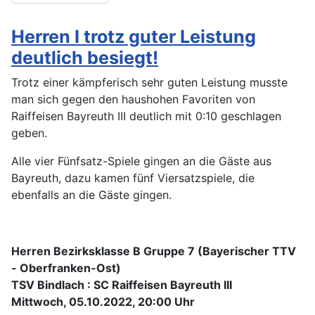
Herren I trotz guter Leistung
deutlich besiegt!
Trotz einer kämpferisch sehr guten Leistung musste
man sich gegen den haushohen Favoriten von
Raiffeisen Bayreuth III deutlich mit 0:10 geschlagen
geben.
Alle vier Fünfsatz-Spiele gingen an die Gäste aus
Bayreuth, dazu kamen fünf Viersatzspiele, die
ebenfalls an die Gäste gingen.
Herren Bezirksklasse B Gruppe 7 (Bayerischer TTV
- Oberfranken-Ost)
TSV Bindlach : SC Raiffeisen Bayreuth III
Mittwoch, 05.10.2022, 20:00 Uhr