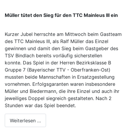
Müller tütet den Sieg für den TTC Mainleus III ein
Kurzer Jubel herrschte am Mittwoch beim Gastteam
des TTC Mainleus III, als Ralf Müller das Einzel
gewinnen und damit den Sieg beim Gastgeber des
TSV Bindlach bereits vorläufig sicherstellen
konnte. Das Spiel in der Herren Bezirksklasse B
Gruppe 7 (Bayerischer TTV - Oberfranken-Ost)
mussten beide Mannschaften in Ersatzgestellung
vornehmen. Erfolgsgaranten waren insbesondere
Müller und Biedermann, die ihre Einzel und auch ihr
jeweiliges Doppel siegreich gestalteten. Nach 2
Stunden war das Spiel beendet.
Weiterlesen …