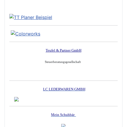
Teufel & Partner GmbH
Steuerberatungsgesellschaft
LC LEDERWAREN GMBH
Mein Schuhbär