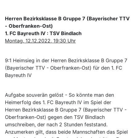
Herren Bezirksklasse B Gruppe 7 (Bayerischer TTV
- Oberfranken-Ost)
1. FC Bayreuth IV : TSV Bindlach
Montag, 12.12.2022, 19:30 Uhr
9:1 Heimsieg in der Herren Bezirksklasse B Gruppe 7
(Bayerischer TTV - Oberfranken-Ost) für den 1. FC
Bayreuth IV
Aufgabe souverän gelöst - So könnte man den
Heimerfolg des 1. FC Bayreuth IV im Spiel der
Herren Bezirksklasse B Gruppe 7 (Bayerischer TTV -
Oberfranken-Ost) gegen den TSV Bindlach
umschreiben, der nach 2 Stunden feststand.
Anzumerken gilt, dass beide Mannschaften das Spiel