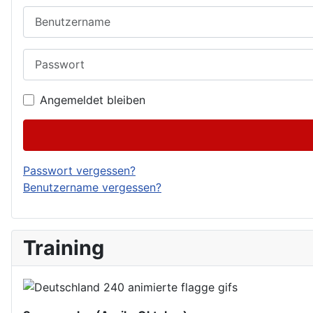
Benutzername
Passwort
Angemeldet bleiben
Passwort vergessen?
Benutzername vergessen?
Training