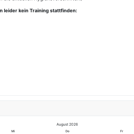
 leider kein Training stattfinden:
August 2026
Mi
Do
Fr