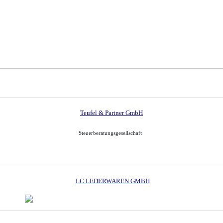
Teufel & Partner GmbH
Steuerberatungsgesellschaft
LC LEDERWAREN GMBH