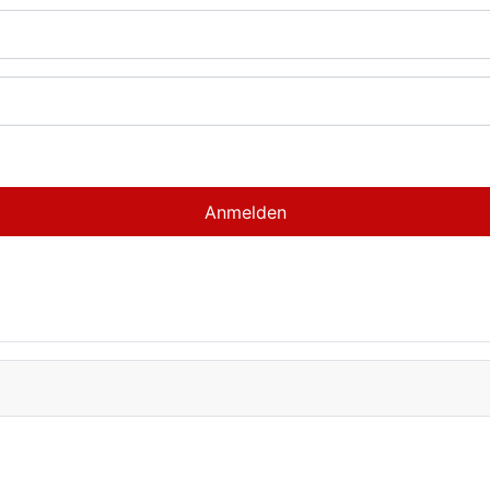
Anmelden