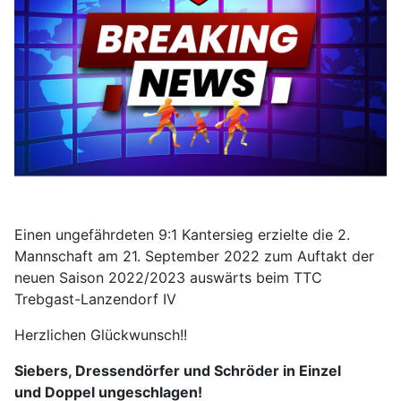
Einen ungefährdeten 9:1 Kantersieg erzielte die 2.
Mannschaft am 21. September 2022 zum Auftakt der
neuen Saison 2022/2023 auswärts beim TTC
Trebgast-Lanzendorf IV
Herzlichen Glückwunsch!!
Siebers, Dressendörfer und Schröder in Einzel
und Doppel ungeschlagen!