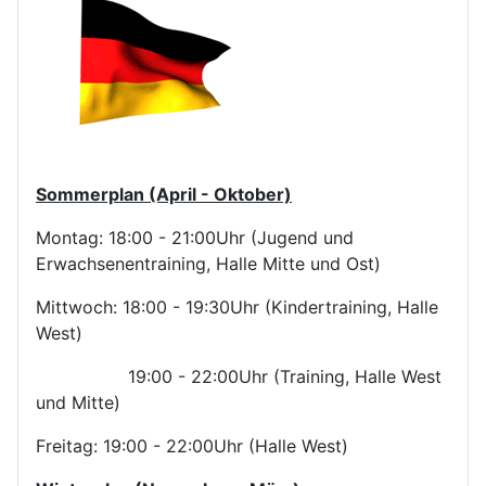
Sommerplan (April - Oktober)
Montag: 18:00 - 21:00Uhr (Jugend und
Erwachsenentraining, Halle Mitte und Ost)
Mittwoch: 18:00 - 19:30Uhr (Kindertraining, Halle
West)
19:00 - 22:00Uhr (Training, Halle West
und Mitte)
Freitag: 19:00 - 22:00Uhr (Halle West)