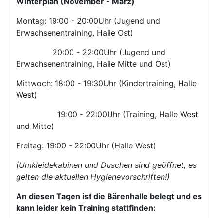
Winterplan (November - März)
Montag: 19:00 - 20:00Uhr (Jugend und
Erwachsenentraining, Halle Ost)
20:00 - 22:00Uhr (Jugend und
Erwachsenentraining, Halle Mitte und Ost)
Mittwoch: 18:00 - 19:30Uhr (Kindertraining, Halle
West)
19:00 - 22:00Uhr (Training, Halle West
und Mitte)
Freitag: 19:00 - 22:00Uhr (Halle West)
(Umkleidekabinen und Duschen sind geöffnet, es
gelten die aktuellen Hygienevorschriften!)
An diesen Tagen ist die Bärenhalle belegt und es
kann leider kein Training stattfinden: