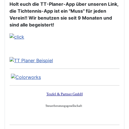
Holt euch die TT-Planer-App über unseren Link,
die Tichtennis-App ist ein "Muss" für jeden
Verein!! Wir benutzen sie seit 9 Monaten und
sind alle begeistert!
Teufel & Partner GmbH
Steuerberatungsgesellschaft