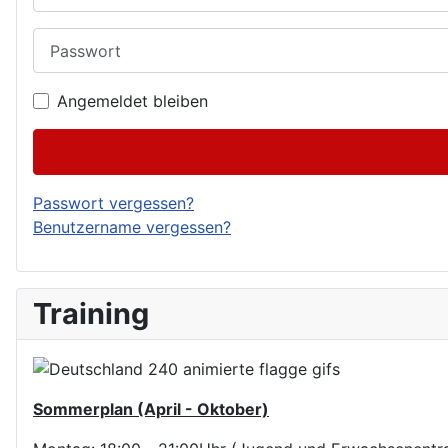
Passwort
Angemeldet bleiben
Passwort vergessen?
Benutzername vergessen?
Training
Sommerplan (April - Oktober)