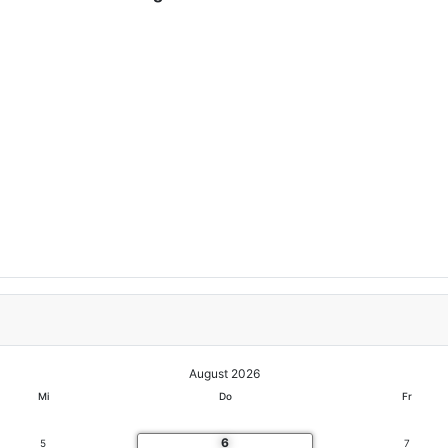
August 2026
Mi
Do
Fr
6
5
7