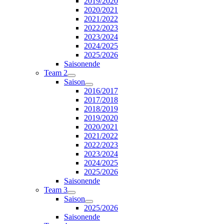
2019/2020
2020/2021
2021/2022
2022/2023
2023/2024
2024/2025
2025/2026
Saisonende
Team 2
Saison
2016/2017
2017/2018
2018/2019
2019/2020
2020/2021
2021/2022
2022/2023
2023/2024
2024/2025
2025/2026
Saisonende
Team 3
Saison
2025/2026
Saisonende