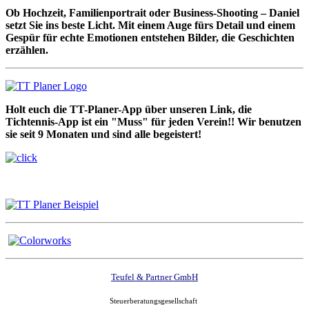
Ob Hochzeit, Familienportrait oder Business-Shooting – Daniel
setzt Sie ins beste Licht. Mit einem Auge fürs Detail und einem
Gespür für echte Emotionen entstehen Bilder, die Geschichten
erzählen.
Holt euch die TT-Planer-App über unseren Link, die
Tichtennis-App ist ein "Muss" für jeden Verein!! Wir benutzen
sie seit 9 Monaten und sind alle begeistert!
Teufel & Partner GmbH
Steuerberatungsgesellschaft