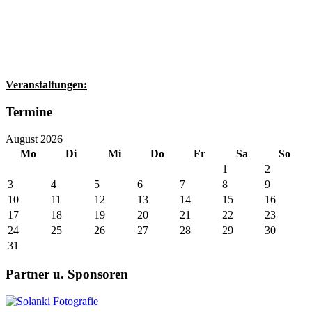
Veranstaltungen:
Termine
August 2026
Mo
Di
Mi
Do
Fr
Sa
So
1
2
3
4
5
6
7
8
9
10
11
12
13
14
15
16
17
18
19
20
21
22
23
24
25
26
27
28
29
30
31
Partner u. Sponsoren