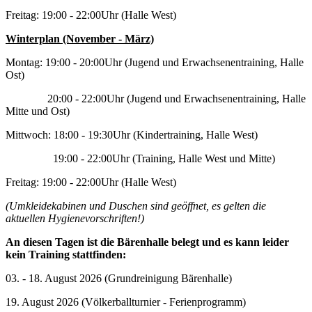
Freitag: 19:00 - 22:00Uhr (Halle West)
Winterplan (November - März)
Montag: 19:00 - 20:00Uhr (Jugend und Erwachsenentraining, Halle
Ost)
20:00 - 22:00Uhr (Jugend und Erwachsenentraining, Halle
Mitte und Ost)
Mittwoch: 18:00 - 19:30Uhr (Kindertraining, Halle West)
19:00 - 22:00Uhr (Training, Halle West und Mitte)
Freitag: 19:00 - 22:00Uhr (Halle West)
(Umkleidekabinen und Duschen sind geöffnet, es gelten die
aktuellen Hygienevorschriften!)
An diesen Tagen ist die Bärenhalle belegt und es kann leider
kein Training stattfinden:
03. - 18. August 2026 (Grundreinigung Bärenhalle)
19. August 2026 (Völkerballturnier - Ferienprogramm)