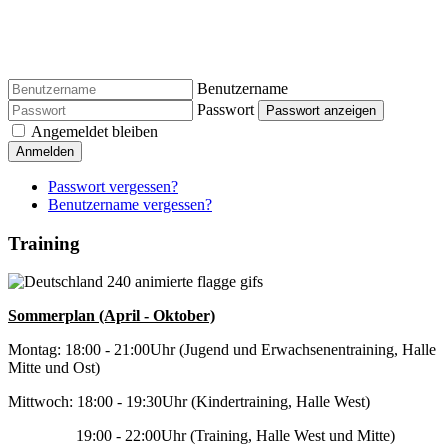
Benutzername
Passwort
Passwort anzeigen
Angemeldet bleiben
Anmelden
Passwort vergessen?
Benutzername vergessen?
Training
Sommerplan (April - Oktober)
Montag: 18:00 - 21:00Uhr (Jugend und Erwachsenentraining, Halle
Mitte und Ost)
Mittwoch: 18:00 - 19:30Uhr (Kindertraining, Halle West)
19:00 - 22:00Uhr (Training, Halle West und Mitte)