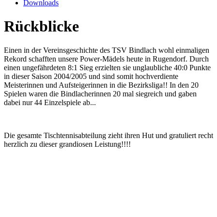
Downloads
Rückblicke
Einen in der Vereinsgeschichte des TSV Bindlach wohl einmaligen
Rekord schafften unsere Power-Mädels heute in Rugendorf. Durch
einen ungefährdeten 8:1 Sieg erzielten sie unglaubliche 40:0 Punkte
in dieser Saison 2004/2005 und sind somit hochverdiente
Meisterinnen und Aufsteigerinnen in die Bezirksliga!! In den 20
Spielen waren die Bindlacherinnen 20 mal siegreich und gaben
dabei nur 44 Einzelspiele ab...
Die gesamte Tischtennisabteilung zieht ihren Hut und gratuliert recht
herzlich zu dieser grandiosen Leistung!!!!