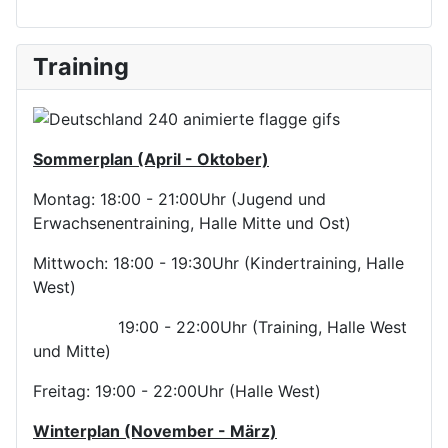
Training
Sommerplan (April - Oktober)
Montag: 18:00 - 21:00Uhr (Jugend und
Erwachsenentraining, Halle Mitte und Ost)
Mittwoch: 18:00 - 19:30Uhr (Kindertraining, Halle
West)
19:00 - 22:00Uhr (Training, Halle West
und Mitte)
Freitag: 19:00 - 22:00Uhr (Halle West)
Winterplan (November - März)