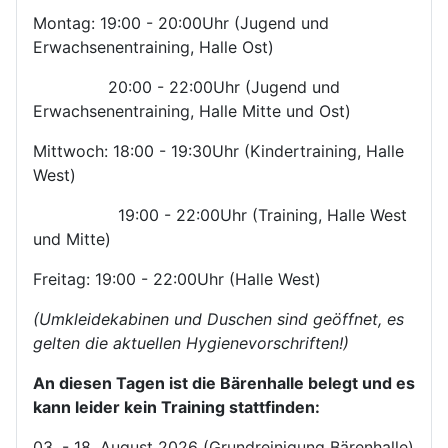
Montag: 19:00 - 20:00Uhr (Jugend und
Erwachsenentraining, Halle Ost)
20:00 - 22:00Uhr (Jugend und
Erwachsenentraining, Halle Mitte und Ost)
Mittwoch: 18:00 - 19:30Uhr (Kindertraining, Halle
West)
19:00 - 22:00Uhr (Training, Halle West
und Mitte)
Freitag: 19:00 - 22:00Uhr (Halle West)
(Umkleidekabinen und Duschen sind geöffnet, es
gelten die aktuellen Hygienevorschriften!)
An diesen Tagen ist die Bärenhalle belegt und es
kann leider kein Training stattfinden:
03. - 18. August 2026 (Grundreinigung Bärenhalle)