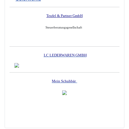
Teufel & Partner GmbH
Steuerberatungsgesellschaft
LC LEDERWAREN GMBH
Mein Schuhbär