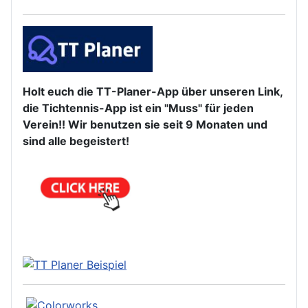
Holt euch die TT-Planer-App über unseren Link,
die Tichtennis-App ist ein "Muss" für jeden
Verein!! Wir benutzen sie seit 9 Monaten und
sind alle begeistert!