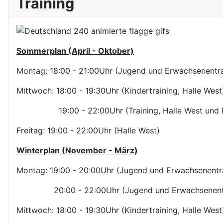
Training
Sommerplan (April - Oktober)
Montag: 18:00 - 21:00Uhr (Jugend und Erwachsenentrai
Mittwoch: 18:00 - 19:30Uhr (Kindertraining, Halle West
19:00 - 22:00Uhr (Training, Halle West und M
Freitag: 19:00 - 22:00Uhr (Halle West)
Winterplan (November - März)
Montag: 19:00 - 20:00Uhr (Jugend und Erwachsenentrai
20:00 - 22:00Uhr (Jugend und Erwachsenentraini
Mittwoch: 18:00 - 19:30Uhr (Kindertraining, Halle West