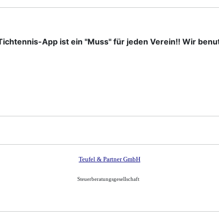
ichtennis-App ist ein "Muss" für jeden Verein!! Wir benut
Teufel & Partner GmbH
Steuerberatungsgesellschaft