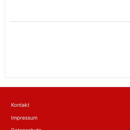
Kontakt
Impressum