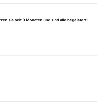
zen sie seit 9 Monaten und sind alle begeistert!