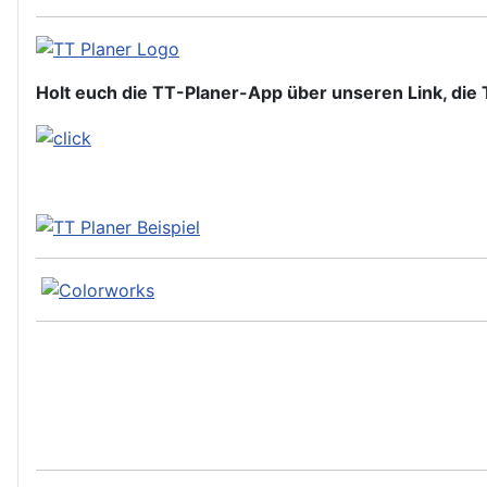
Holt euch die TT-Planer-App über unseren Link, die T