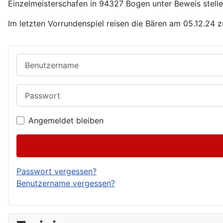
Einzelmeisterschafen in 94327 Bogen unter Beweis stelle
Im letzten Vorrundenspiel reisen die Bären am 05.12.24 
Benutzername
Passwort
Angemeldet bleiben
Passwort vergessen?
Benutzername vergessen?