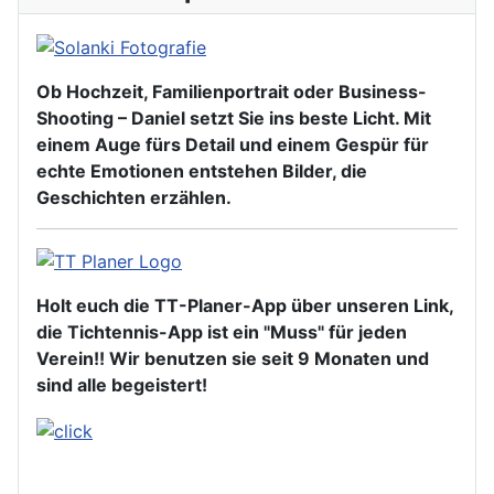
Ob Hochzeit, Familienportrait oder Business-
Shooting – Daniel setzt Sie ins beste Licht. Mit
einem Auge fürs Detail und einem Gespür für
echte Emotionen entstehen Bilder, die
Geschichten erzählen.
Holt euch die TT-Planer-App über unseren Link,
die Tichtennis-App ist ein "Muss" für jeden
Verein!! Wir benutzen sie seit 9 Monaten und
sind alle begeistert!