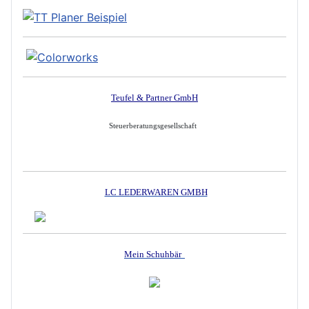
Teufel & Partner GmbH
Steuerberatungsgesellschaft
LC LEDERWAREN GMBH
Mein Schuhbär