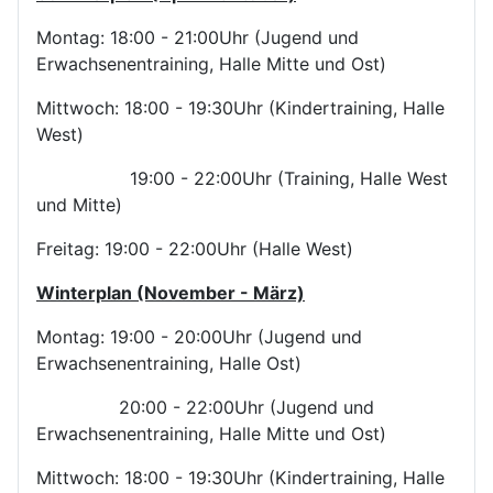
Montag: 18:00 - 21:00Uhr (Jugend und
Erwachsenentraining, Halle Mitte und Ost)
Mittwoch: 18:00 - 19:30Uhr (Kindertraining, Halle
West)
19:00 - 22:00Uhr (Training, Halle West
und Mitte)
Freitag: 19:00 - 22:00Uhr (Halle West)
Winterplan (November - März)
Montag: 19:00 - 20:00Uhr (Jugend und
Erwachsenentraining, Halle Ost)
20:00 - 22:00Uhr (Jugend und
Erwachsenentraining, Halle Mitte und Ost)
Mittwoch: 18:00 - 19:30Uhr (Kindertraining, Halle