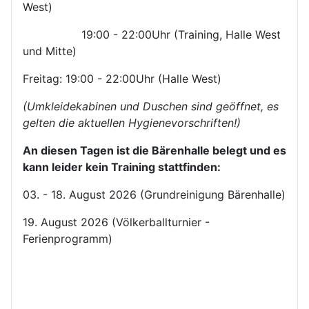
West)
19:00 - 22:00Uhr (Training, Halle West
und Mitte)
Freitag: 19:00 - 22:00Uhr (Halle West)
(Umkleidekabinen und Duschen sind geöffnet, es
gelten die aktuellen Hygienevorschriften!)
An diesen Tagen ist die Bärenhalle belegt und es
kann leider kein Training stattfinden:
03. - 18. August 2026 (Grundreinigung Bärenhalle)
19. August 2026 (Völkerballturnier -
Ferienprogramm)