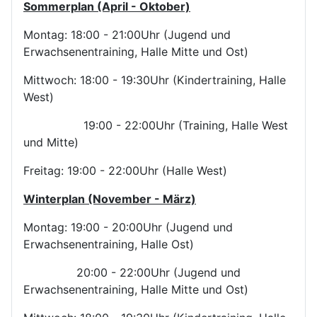
Sommerplan (April - Oktober)
Montag: 18:00 - 21:00Uhr (Jugend und
Erwachsenentraining, Halle Mitte und Ost)
Mittwoch: 18:00 - 19:30Uhr (Kindertraining, Halle
West)
19:00 - 22:00Uhr (Training, Halle West
und Mitte)
Freitag: 19:00 - 22:00Uhr (Halle West)
Winterplan (November - März)
Montag: 19:00 - 20:00Uhr (Jugend und
Erwachsenentraining, Halle Ost)
20:00 - 22:00Uhr (Jugend und
Erwachsenentraining, Halle Mitte und Ost)