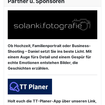
Partner u. Sponsoren
Ob Hochzeit, Familienportrait oder Business-
Shooting – Daniel setzt Sie ins beste Licht. Mit
einem Auge fürs Detail und einem Gespür für
echte Emotionen entstehen Bilder, die
Geschichten erzählen.
Holt euch die TT-Planer-App über unseren Link,