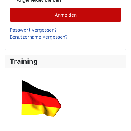
Angemeldet bleiben
Anmelden
Passwort vergessen?
Benutzername vergessen?
Training