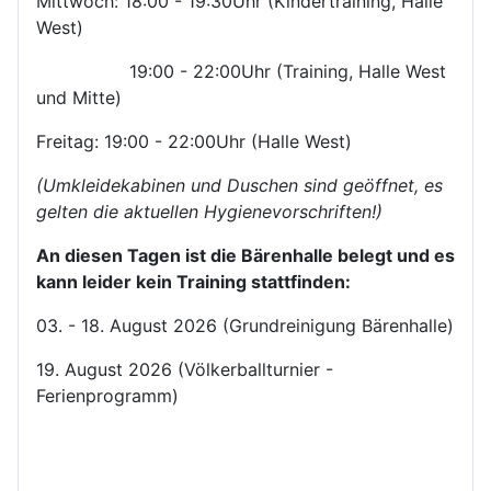
Mittwoch: 18:00 - 19:30Uhr (Kindertraining, Halle
West)
19:00 - 22:00Uhr (Training, Halle West
und Mitte)
Freitag: 19:00 - 22:00Uhr (Halle West)
(Umkleidekabinen und Duschen sind geöffnet, es
gelten die aktuellen Hygienevorschriften!)
An diesen Tagen ist die Bärenhalle belegt und es
kann leider kein Training stattfinden:
03. - 18. August 2026 (Grundreinigung Bärenhalle)
19. August 2026 (Völkerballturnier -
Ferienprogramm)