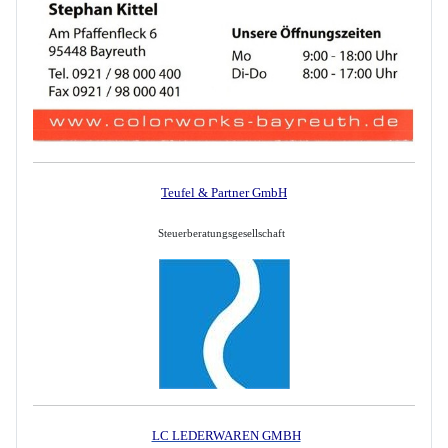
Teufel & Partner GmbH
Steuerberatungsgesellschaft
LC LEDERWAREN GMBH