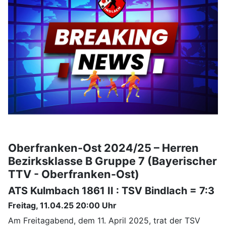
Oberfranken-Ost 2024/25 – Herren
Bezirksklasse B Gruppe 7 (Bayerischer
TTV - Oberfranken-Ost)
ATS Kulmbach 1861 II : TSV Bindlach = 7:3
Freitag, 11.04.25 20:00 Uhr
Am Freitagabend, dem 11. April 2025, trat der TSV