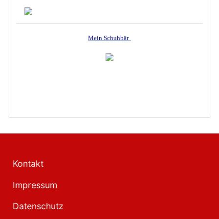
Mein Schuhbär
Kontakt
Impressum
Datenschutz