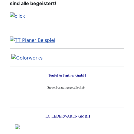
sind alle begeistert!
Teufel & Partner GmbH
Steuerberatungsgesellschaft
LC LEDERWAREN GMBH