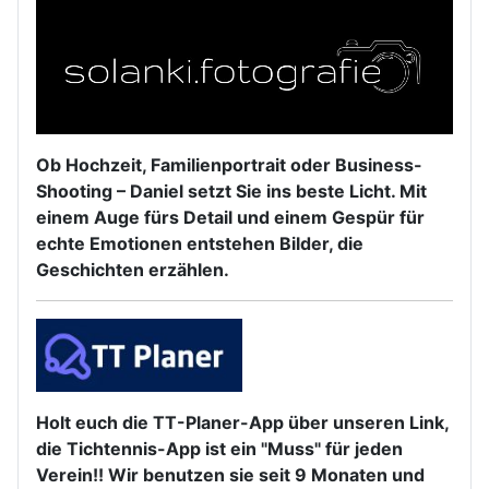
Ob Hochzeit, Familienportrait oder Business-
Shooting – Daniel setzt Sie ins beste Licht. Mit
einem Auge fürs Detail und einem Gespür für
echte Emotionen entstehen Bilder, die
Geschichten erzählen.
Holt euch die TT-Planer-App über unseren Link,
die Tichtennis-App ist ein "Muss" für jeden
Verein!! Wir benutzen sie seit 9 Monaten und