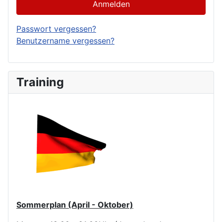
Anmelden
Passwort vergessen?
Benutzername vergessen?
Training
Sommerplan (April - Oktober)