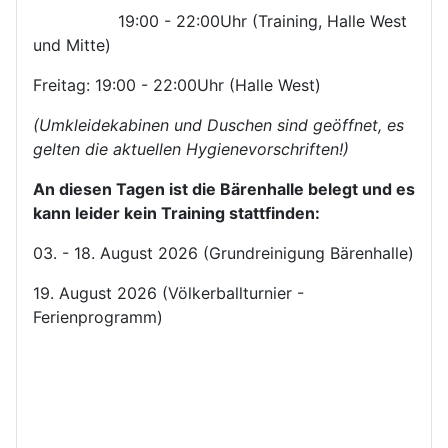
19:00 - 22:00Uhr (Training, Halle West
und Mitte)
Freitag: 19:00 - 22:00Uhr (Halle West)
(Umkleidekabinen und Duschen sind geöffnet, es
gelten die aktuellen Hygienevorschriften!)
An diesen Tagen ist die Bärenhalle belegt und es
kann leider kein Training stattfinden:
03. - 18. August 2026 (Grundreinigung Bärenhalle)
19. August 2026 (Völkerballturnier -
Ferienprogramm)