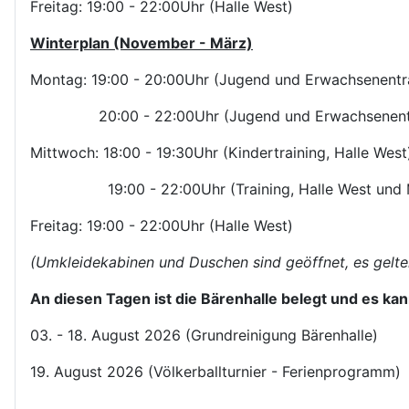
Freitag: 19:00 - 22:00Uhr (Halle West)
Winterplan (November - März)
Montag: 19:00 - 20:00Uhr (Jugend und Erwachsenentrai
20:00 - 22:00Uhr (Jugend und Erwachsenentraini
Mittwoch: 18:00 - 19:30Uhr (Kindertraining, Halle West
19:00 - 22:00Uhr (Training, Halle West und M
Freitag: 19:00 - 22:00Uhr (Halle West)
(Umkleidekabinen und Duschen sind geöffnet, es gelten
An diesen Tagen ist die Bärenhalle belegt und es kann
03. - 18. August 2026 (Grundreinigung Bärenhalle)
19. August 2026 (Völkerballturnier - Ferienprogramm)