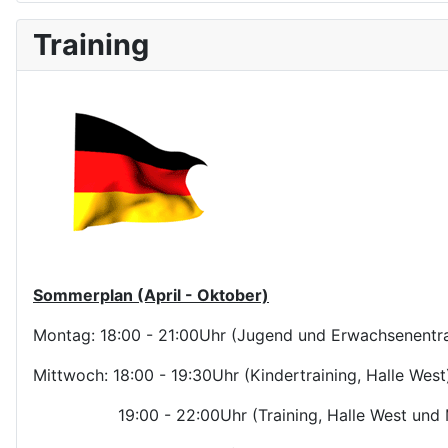
Training
Sommerplan (April - Oktober)
Montag: 18:00 - 21:00Uhr (Jugend und Erwachsenentrai
Mittwoch: 18:00 - 19:30Uhr (Kindertraining, Halle West
19:00 - 22:00Uhr (Training, Halle West und M