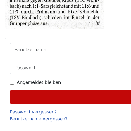
Benutzername
Passwort
Angemeldet bleiben
Passwort vergessen?
Benutzername vergessen?