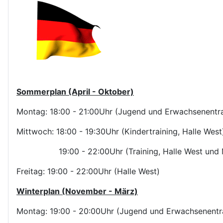
Sommerplan (April - Oktober)
Montag: 18:00 - 21:00Uhr (Jugend und Erwachsenentrai
Mittwoch: 18:00 - 19:30Uhr (Kindertraining, Halle West
19:00 - 22:00Uhr (Training, Halle West und M
Freitag: 19:00 - 22:00Uhr (Halle West)
Winterplan (November - März)
Montag: 19:00 - 20:00Uhr (Jugend und Erwachsenentrai