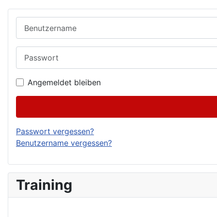
Benutzername
Passwort
Angemeldet bleiben
Passwort vergessen?
Benutzername vergessen?
Training