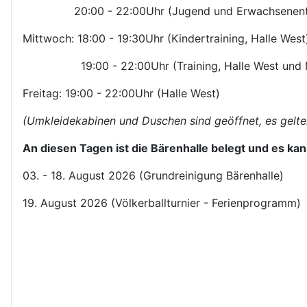
20:00 - 22:00Uhr (Jugend und Erwachsenentraini
Mittwoch: 18:00 - 19:30Uhr (Kindertraining, Halle West
19:00 - 22:00Uhr (Training, Halle West und M
Freitag: 19:00 - 22:00Uhr (Halle West)
(Umkleidekabinen und Duschen sind geöffnet, es gelten
An diesen Tagen ist die Bärenhalle belegt und es kann
03. - 18. August 2026 (Grundreinigung Bärenhalle)
19. August 2026 (Völkerballturnier - Ferienprogramm)